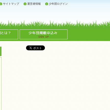
サイトマップ
運営者情報
少年団ログイン